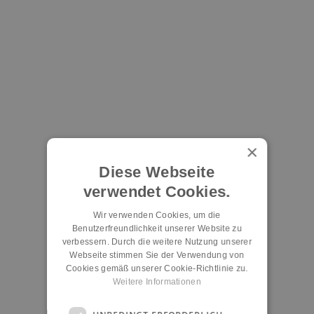
×
Diese Webseite
verwendet Cookies.
Wir verwenden Cookies, um die
Benutzerfreundlichkeit unserer Website zu
verbessern. Durch die weitere Nutzung unserer
Webseite stimmen Sie der Verwendung von
Cookies gemäß unserer Cookie-Richtlinie zu.
Weitere Informationen