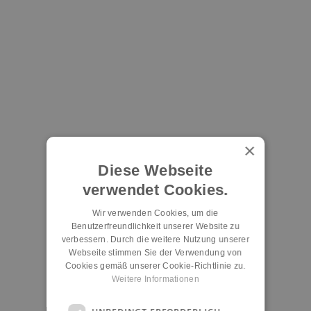
×
Diese Webseite
verwendet Cookies.
Wir verwenden Cookies, um die
Benutzerfreundlichkeit unserer Website zu
verbessern. Durch die weitere Nutzung unserer
Webseite stimmen Sie der Verwendung von
Cookies gemäß unserer Cookie-Richtlinie zu.
Weitere Informationen