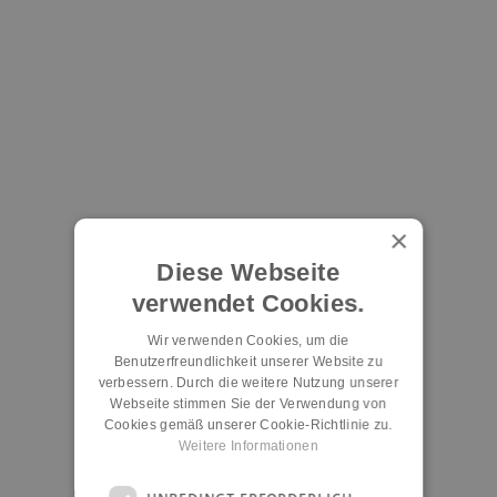
×
Diese Webseite
verwendet Cookies.
Wir verwenden Cookies, um die
Benutzerfreundlichkeit unserer Website zu
verbessern. Durch die weitere Nutzung unserer
Webseite stimmen Sie der Verwendung von
Cookies gemäß unserer Cookie-Richtlinie zu.
Weitere Informationen