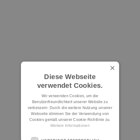
×
Diese Webseite
verwendet Cookies.
Wir verwenden Cookies, um die
Benutzerfreundlichkeit unserer Website zu
verbessern. Durch die weitere Nutzung unserer
Webseite stimmen Sie der Verwendung von
Cookies gemäß unserer Cookie-Richtlinie zu.
Weitere Informationen