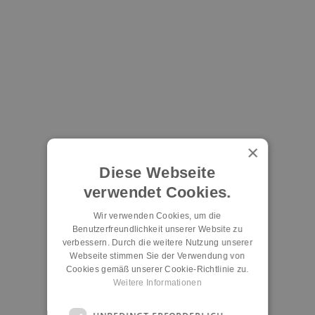
×
Diese Webseite
verwendet Cookies.
Wir verwenden Cookies, um die
Benutzerfreundlichkeit unserer Website zu
verbessern. Durch die weitere Nutzung unserer
Webseite stimmen Sie der Verwendung von
Cookies gemäß unserer Cookie-Richtlinie zu.
Weitere Informationen