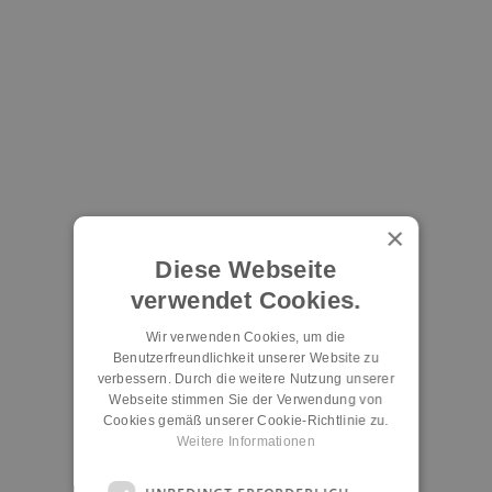
×
Diese Webseite
verwendet Cookies.
Wir verwenden Cookies, um die
Benutzerfreundlichkeit unserer Website zu
verbessern. Durch die weitere Nutzung unserer
Webseite stimmen Sie der Verwendung von
Cookies gemäß unserer Cookie-Richtlinie zu.
Weitere Informationen