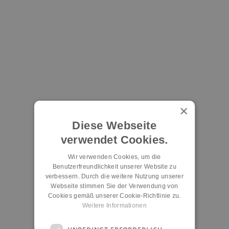
×
Diese Webseite
verwendet Cookies.
Wir verwenden Cookies, um die
Benutzerfreundlichkeit unserer Website zu
verbessern. Durch die weitere Nutzung unserer
Webseite stimmen Sie der Verwendung von
Cookies gemäß unserer Cookie-Richtlinie zu.
Weitere Informationen